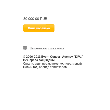
30 000.00 RUB
Полная версия сайта
© 2006-2011 Event Concert Agency "DiVa"
Все права защищены
Организация праздников, корпоративный
Новый год, аренда теплоходов