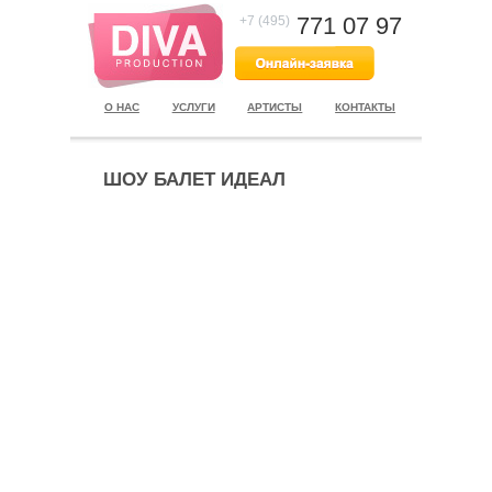
771 07 97
+7 (495)
О НАС
УСЛУГИ
АРТИСТЫ
КОНТАКТЫ
ШОУ БАЛЕТ ИДЕАЛ