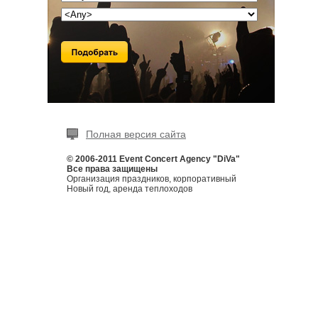
Полная версия сайта
© 2006-2011 Event Concert Agency "DiVa"
Все права защищены
Организация праздников, корпоративный
Новый год, аренда теплоходов