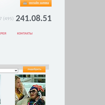
онлайн заявка
241.08.51
7 (495)
ЕРЕЯ
КОНТАКТЫ