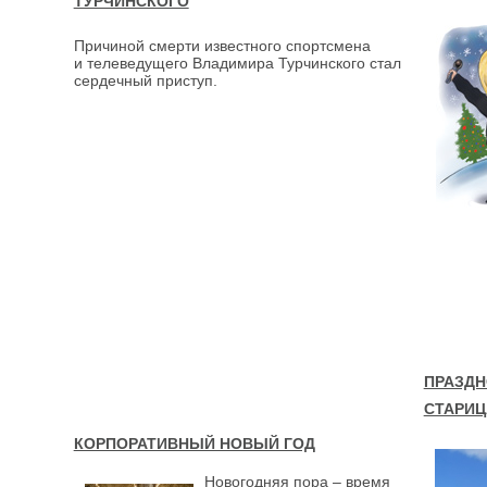
ТУРЧИНСКОГО
Причиной смерти известного спортсмена
и телеведущего Владимира Турчинского стал
сердечный приступ.
ПРАЗДН
СТАРИЦ
КОРПОРАТИВНЫЙ НОВЫЙ ГОД
Новогодняя пора – время